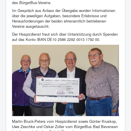
des BürgerBus-Vereins.
Im Gespräch aus Anlass der Übergabe wurden Informationen
über die jeweiligen Aufgaben, besondere Erlebnisse und
Herausforderungen der beiden ehrenamtlich betriebenen
Vereine ausgetauscht.
Der Hospizdienst freut sich über Unterstützung durch Spenden
auf das Konto IBAN DE10 2586 2292 0013 1792 00.
Martin Bruck-Peters vom Hospizdienst sowie Günter Kruskop,
Uwe Zeschke und Oskar Zoller vom BürgerBus Bad Bevensen