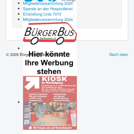
Mitgliederversammlung 2025
Spende an den Hospizdienst
Einstellung Linie 7073
Mitgliederversammlung 2024
© 2026 BürgerBus Bad Bevensen
Nach oben